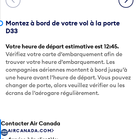
Montez à bord de votre vol à la porte
D33
Votre heure de départ estimative est 12:45.
Vérifiez votre carte d’embarquement afin de
trouver votre heure d’embarquement. Les
compagnies aériennes montent à bord jusqu’à
une heure avant l’heure de départ. Vous pouvez
changer de porte, alors veuillez vérifier ou les
écrans de l’aérogare régulièrement.
Contacter Air Canada
AIRCANADA.COM