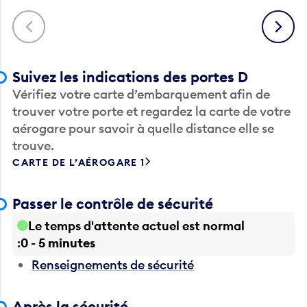
Précédent
Suivant
Suivez les indications des portes D
Vérifiez votre carte d’embarquement afin de
trouver votre porte et regardez la carte de votre
aérogare pour savoir à quelle distance elle se
trouve.
CARTE DE L’AÉROGARE 1
Passer le contrôle de sécurité
Le temps d'attente actuel est normal
0 - 5 minutes
Renseignements de sécurité
Après la sécurité