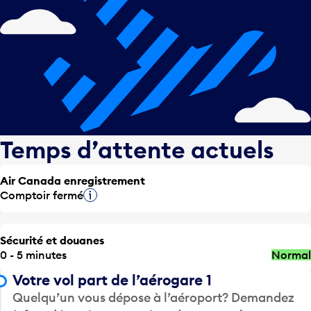
Temps d’attente actuels
Air Canada enregistrement
Comptoir fermé
Infobulle
Sécurité et douanes
0 - 5 minutes
Normal
Votre vol part de l’aérogare 1
Quelqu’un vous dépose à l’aéroport? Demandez