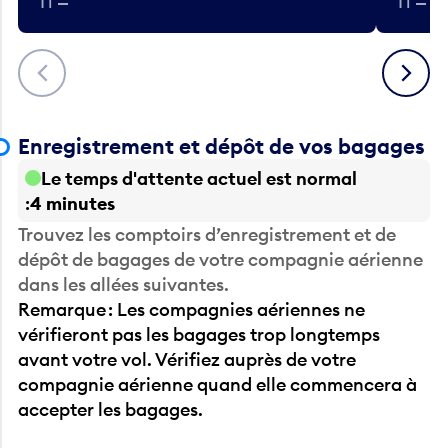
Précédent
Suivant
Enregistrement et dépôt de vos bagages
Le temps d'attente actuel est normal
4 minutes
Trouvez les comptoirs d’enregistrement et de
dépôt de bagages de votre compagnie aérienne
dans les allées suivantes.
Remarque : Les compagnies aériennes ne
vérifieront pas les bagages trop longtemps
avant votre vol. Vérifiez auprès de votre
compagnie aérienne quand elle commencera à
accepter les bagages.