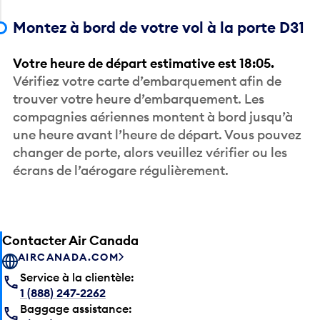
Montez à bord de votre vol à la porte D31
Votre heure de départ estimative est 18:05.
Vérifiez votre carte d’embarquement afin de
trouver votre heure d’embarquement. Les
compagnies aériennes montent à bord jusqu’à
une heure avant l’heure de départ. Vous pouvez
changer de porte, alors veuillez vérifier ou les
écrans de l’aérogare régulièrement.
Contacter Air Canada
AIRCANADA.COM
Service à la clientèle:
1 (888) 247-2262
Baggage assistance:
1 (888) 689-2247