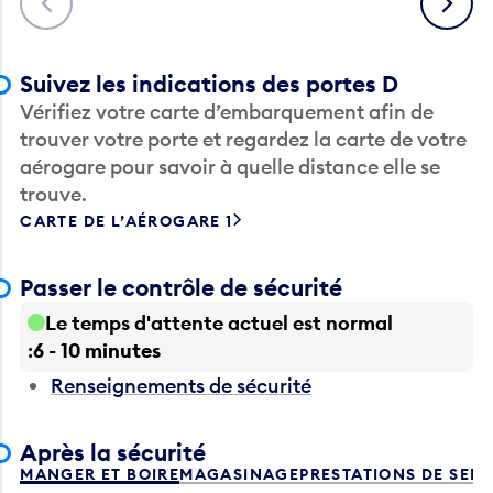
Suivez les indications des portes D
Vérifiez votre carte d’embarquement afin de
trouver votre porte et regardez la carte de votre
aérogare pour savoir à quelle distance elle se
trouve.
CARTE DE L’AÉROGARE 1
Passer le contrôle de sécurité
Le temps d'attente actuel est normal
6 - 10 minutes
Renseignements de sécurité
Après la sécurité
MANGER ET BOIRE
MAGASINAGE
PRESTATIONS DE SER