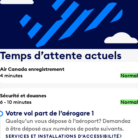
Temps d’attente actuels
Air Canada enregistrement
4 minutes
Normal
Sécurité et douanes
6 - 10 minutes
Normal
Votre vol part de l’aérogare 1
Quelqu’un vous dépose à l’aéroport? Demandez
à être déposé aux numéros de poste suivants.
SERVICES ET INSTALLATIONS D’ACCESSIBILITÉ