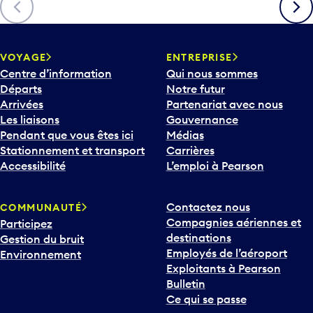
VOYAGE
ENTREPRISE
Centre d’information
Qui nous sommes
Départs
Notre futur
Arrivées
Partenariat avec nous
Les liaisons
Gouvernance
Pendant que vous êtes ici
Médias
Stationnement et transport
Carrières
Accessibilité
L’emploi à Pearson
Contactez nous
COMMUNAUTÉ
Compagnies aériennes et
Participez
destinations
Gestion du bruit
Employés de l’aéroport
Environnement
Exploitants à Pearson
Bulletin
Ce qui se passe