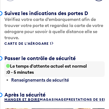
Suivez les indications des portes D
Vérifiez votre carte d’embarquement afin de
trouver votre porte et regardez la carte de votre
aérogare pour savoir à quelle distance elle se
trouve.
CARTE DE L’AÉROGARE 1
Passer le contrôle de sécurité
Le temps d'attente actuel est normal
0 - 5 minutes
Renseignements de sécurité
Après la sécurité
MANGER ET BOIRE
MAGASINAGE
PRESTATIONS DE SER