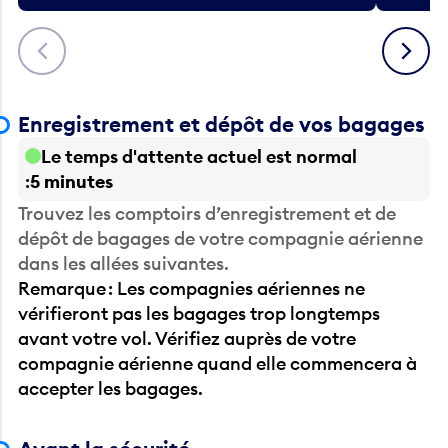
Précédent
Suivant
Enregistrement et dépôt de vos bagages
Le temps d'attente actuel est normal
5 minutes
Trouvez les comptoirs d’enregistrement et de
dépôt de bagages de votre compagnie aérienne
dans les allées suivantes.
Remarque : Les compagnies aériennes ne
vérifieront pas les bagages trop longtemps
avant votre vol. Vérifiez auprès de votre
compagnie aérienne quand elle commencera à
accepter les bagages.