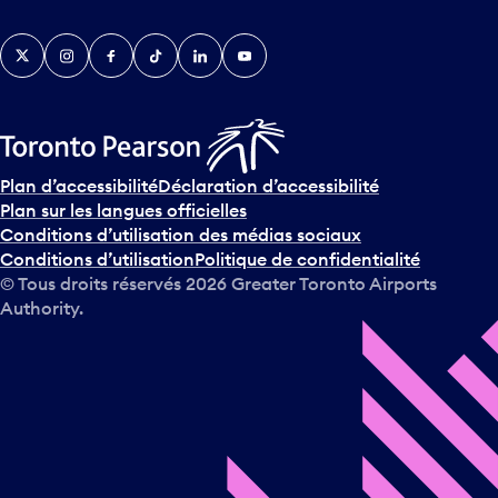
Twitter
Instagram
Facebook
TikTok
LinkedIn
YouTube
Plan d’accessibilité
Déclaration d’accessibilité
Plan sur les langues officielles
Conditions d’utilisation des médias sociaux
Conditions d’utilisation
Politique de confidentialité
© Tous droits réservés
2026
Greater Toronto Airports
Authority.