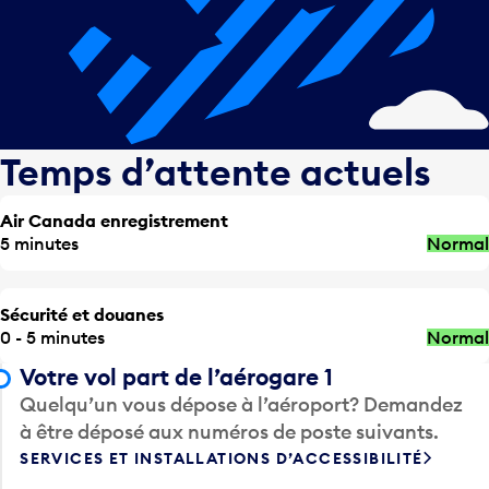
Temps d’attente actuels
Air Canada enregistrement
5 minutes
Normal
Sécurité et douanes
0 - 5 minutes
Normal
Votre vol part de l’aérogare 1
Quelqu’un vous dépose à l’aéroport? Demandez
à être déposé aux numéros de poste suivants.
SERVICES ET INSTALLATIONS D’ACCESSIBILITÉ