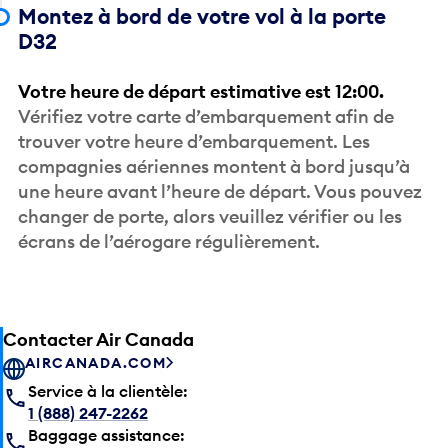
Montez à bord de votre vol à la porte
D32
Votre heure de départ estimative est 12:00.
Vérifiez votre carte d’embarquement afin de
trouver votre heure d’embarquement. Les
compagnies aériennes montent à bord jusqu’à
une heure avant l’heure de départ. Vous pouvez
changer de porte, alors veuillez vérifier ou les
écrans de l’aérogare régulièrement.
Contacter Air Canada
AIRCANADA.COM
Service à la clientèle:
1 (888) 247-2262
Baggage assistance: