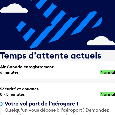
Temps d’attente actuels
Air Canada enregistrement
6 minutes
Normal
Sécurité et douanes
0 - 5 minutes
Normal
Votre vol part de l’aérogare 1
Quelqu’un vous dépose à l’aéroport? Demandez