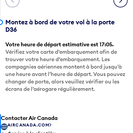
Montez à bord de votre vol à la porte
D36
Votre heure de départ estimative est 17:05.
Vérifiez votre carte d’embarquement afin de
trouver votre heure d’embarquement. Les
compagnies aériennes montent à bord jusqu’à
une heure avant l’heure de départ. Vous pouvez
changer de porte, alors veuillez vérifier ou les
écrans de l’aérogare régulièrement.
Contacter Air Canada
AIRCANADA.COM