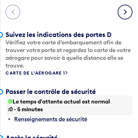
Précédent
Suivant
Suivez les indications des portes D
Vérifiez votre carte d’embarquement afin de
trouver votre porte et regardez la carte de votre
aérogare pour savoir à quelle distance elle se
trouve.
CARTE DE L’AÉROGARE 1
Passer le contrôle de sécurité
Le temps d'attente actuel est normal
0 - 5 minutes
Renseignements de sécurité
Après la sécurité