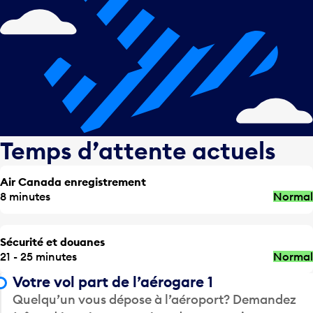
Temps d’attente actuels
Air Canada enregistrement
8 minutes
Normal
Sécurité et douanes
21 - 25 minutes
Normal
Votre vol part de l’aérogare 1
Quelqu’un vous dépose à l’aéroport? Demandez