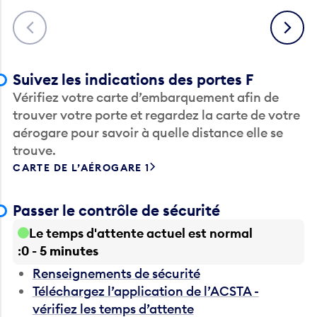
Précédent
Suivant
Suivez les indications des portes F
Vérifiez votre carte d’embarquement afin de
trouver votre porte et regardez la carte de votre
aérogare pour savoir à quelle distance elle se
trouve.
CARTE DE L’AÉROGARE 1
Passer le contrôle de sécurité
Le temps d'attente actuel est normal
0 - 5 minutes
Renseignements de sécurité
Téléchargez l’application de l’ACSTA -
vérifiez les temps d’attente