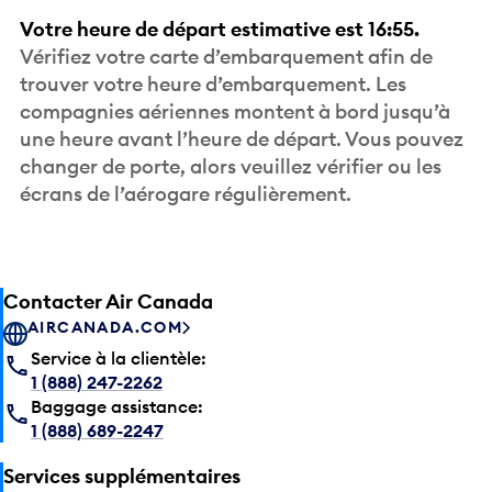
Votre heure de départ estimative est 16:55.
Vérifiez votre carte d’embarquement afin de
trouver votre heure d’embarquement. Les
compagnies aériennes montent à bord jusqu’à
une heure avant l’heure de départ. Vous pouvez
changer de porte, alors veuillez vérifier ou les
écrans de l’aérogare régulièrement.
Contacter Air Canada
AIRCANADA.COM
Service à la clientèle:
1 (888) 247-2262
Baggage assistance:
1 (888) 689-2247
Services supplémentaires