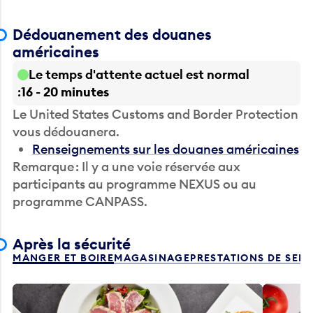
Dédouanement des douanes
américaines
Le temps d'attente actuel est normal
16 - 20 minutes
Le United States Customs and Border Protection
vous dédouanera.
Renseignements sur les douanes américaines
Remarque : Il y a une voie réservée aux
participants au programme NEXUS ou au
programme CANPASS.
Après la sécurité
MANGER ET BOIRE
MAGASINAGE
PRESTATIONS DE SER