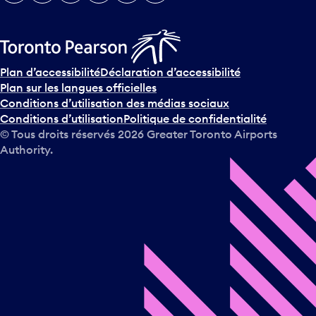
Plan d’accessibilité
Déclaration d’accessibilité
Plan sur les langues officielles
Conditions d’utilisation des médias sociaux
Conditions d’utilisation
Politique de confidentialité
© Tous droits réservés
2026
Greater Toronto Airports
Authority.