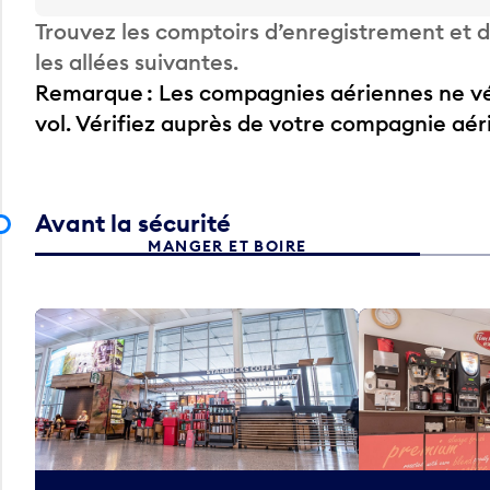
Trouvez les comptoirs d’enregistrement et
les allées suivantes.
Remarque : Les compagnies aériennes ne vér
vol. Vérifiez auprès de votre compagnie aé
Avant la sécurité
MANGER ET BOIRE