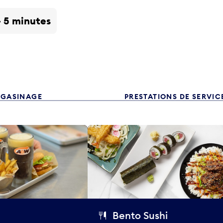
- 5 minutes
GASINAGE
PRESTATIONS DE SERVIC
Bento Sushi