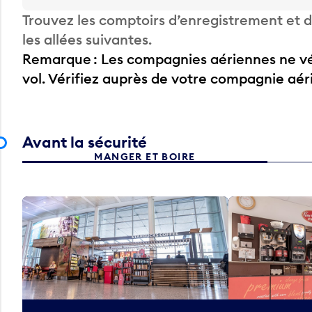
Trouvez les comptoirs d’enregistrement et
les allées suivantes.
Remarque : Les compagnies aériennes ne vér
vol. Vérifiez auprès de votre compagnie aé
Avant la sécurité
MANGER ET BOIRE