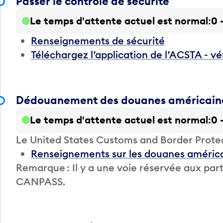
Passer le contrôle de sécurité
Le temps d'attente actuel est normal
0 
Renseignements de sécurité
Téléchargez l’application de l’ACSTA - vé
Dédouanement des douanes américain
Le temps d'attente actuel est normal
0 
Le United States Customs and Border Prote
Renseignements sur les douanes améric
Remarque : Il y a une voie réservée aux 
CANPASS.