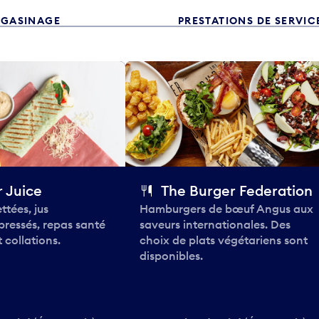
GASINAGE
PRESTATIONS DE SERVIC
 Juice
The Burger Federation
ttées, jus
Hamburgers de bœuf Angus aux
pressés, repas santé
saveurs internationales. Des
 collations.
choix de plats végétariens sont
disponibles.