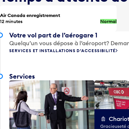
Air Canada enregistrement
12 minutes
Normal
Votre vol part de l’aérogare 1
Quelqu’un vous dépose à l’aéroport? Deman
SERVICES ET INSTALLATIONS D’ACCESSIBILITÉ
Services
Chario
Gracieuseté 