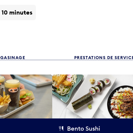
- 10 minutes
GASINAGE
PRESTATIONS DE SERVIC
Bento Sushi