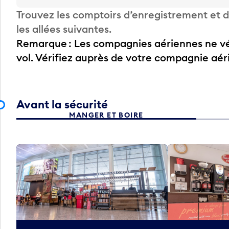
Trouvez les comptoirs d’enregistrement et
les allées suivantes.
Remarque : Les compagnies aériennes ne vér
vol. Vérifiez auprès de votre compagnie aé
Avant la sécurité
MANGER ET BOIRE