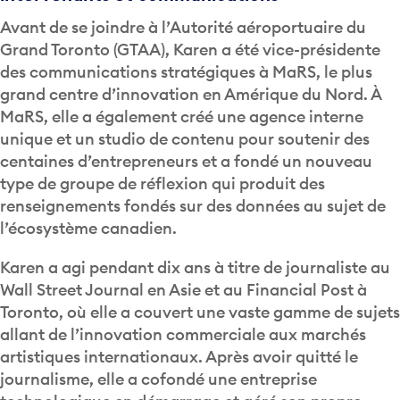
Avant de se joindre à l’Autorité aéroportuaire du
Grand Toronto (GTAA), Karen a été vice-présidente
des communications stratégiques à MaRS, le plus
grand centre d’innovation en Amérique du Nord. À
MaRS, elle a également créé une agence interne
unique et un studio de contenu pour soutenir des
centaines d’entrepreneurs et a fondé un nouveau
type de groupe de réflexion qui produit des
renseignements fondés sur des données au sujet de
l’écosystème canadien.
Karen a agi pendant dix ans à titre de journaliste au
Wall Street Journal en Asie et au Financial Post à
Toronto, où elle a couvert une vaste gamme de sujets
allant de l’innovation commerciale aux marchés
artistiques internationaux. Après avoir quitté le
journalisme, elle a cofondé une entreprise