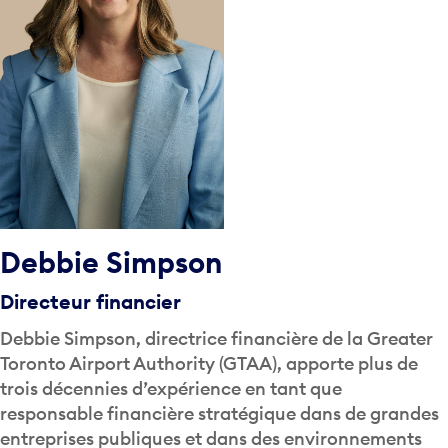
Debbie Simpson
Directeur financier
Debbie Simpson, directrice financière de la Greater
Toronto Airport Authority (GTAA), apporte plus de
trois décennies d’expérience en tant que
responsable financière stratégique dans de grandes
entreprises publiques et dans des environnements