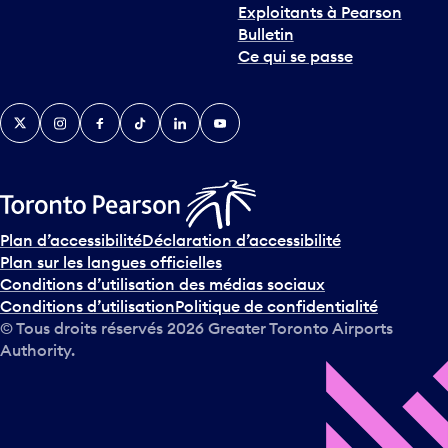
Exploitants à Pearson
Bulletin
Ce qui se passe
Twitter
Instagram
Facebook
TikTok
LinkedIn
YouTube
Plan d’accessibilité
Déclaration d’accessibilité
Plan sur les langues officielles
Conditions d’utilisation des médias sociaux
Conditions d’utilisation
Politique de confidentialité
© Tous droits réservés
2026
Greater Toronto Airports
Authority.