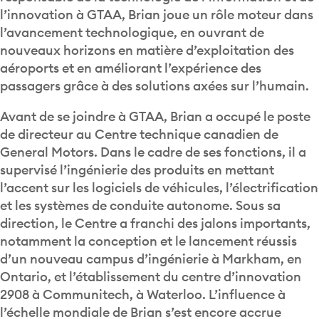
l’innovation à GTAA, Brian joue un rôle moteur dans
l’avancement technologique, en ouvrant de
nouveaux horizons en matière d’exploitation des
aéroports et en améliorant l’expérience des
passagers grâce à des solutions axées sur l’humain.
Avant de se joindre à GTAA, Brian a occupé le poste
de directeur au Centre technique canadien de
General Motors. Dans le cadre de ses fonctions, il a
supervisé l’ingénierie des produits en mettant
l’accent sur les logiciels de véhicules, l’électrification
et les systèmes de conduite autonome. Sous sa
direction, le Centre a franchi des jalons importants,
notamment la conception et le lancement réussis
d’un nouveau campus d’ingénierie à Markham, en
Ontario, et l’établissement du centre d’innovation
2908 à Communitech, à Waterloo. L’influence à
l’échelle mondiale de Brian s’est encore accrue