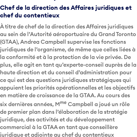
Chef de la direction des Affaires juridiques et
chef du contentieux
À titre de chef de la direction des Affaires juridiques
au sein de l’Autorité aéroportuaire du Grand Toronto
(GTAA), Andrea Campbell supervise les fonctions
juridiques de l’organisme, de même que celles liées à
la conformité et à la protection de la vie privée. De
plus, elle agit en tant qu’experte-conseil auprès de la
haute direction et du conseil d’administration pour
ce qui est des questions juridiques stratégiques qui
appuient les priorités opérationnelles et les objectifs
en matière de croissance de la GTAA. Au cours des
me
six dernières années, M
Campbell a joué un rôle
de premier plan dans l’élaboration de la stratégie
juridique, des activités et du développement
commercial à la GTAA en tant que conseillère
juridique et adjointe au chef du contentieux