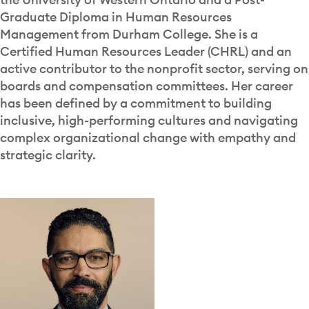
Graduate Diploma in Human Resources
Management from Durham College. She is a
Certified Human Resources Leader (CHRL) and an
active contributor to the nonprofit sector, serving on
boards and compensation committees. Her career
has been defined by a commitment to building
inclusive, high-performing cultures and navigating
complex organizational change with empathy and
strategic clarity.