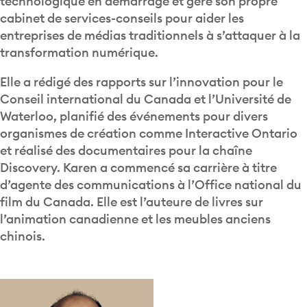
technologique en démarrage et géré son propre
cabinet de services-conseils pour aider les
entreprises de médias traditionnels à s’attaquer à la
transformation numérique.
Elle a rédigé des rapports sur l’innovation pour le
Conseil international du Canada et l’Université de
Waterloo, planifié des événements pour divers
organismes de création comme Interactive Ontario
et réalisé des documentaires pour la chaîne
Discovery. Karen a commencé sa carrière à titre
d’agente des communications à l’Office national du
film du Canada. Elle est l’auteure de livres sur
l’animation canadienne et les meubles anciens
chinois.