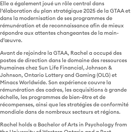
Elle a également joué un rôle central dans
l’élaboration du plan stratégique 2025 de la GTAA et
dans la modernisation de ses programmes de
rémunération et de reconnaissance afin de mieux
répondre aux attentes changeantes de la main-
d’œuvre.
Avant de rejoindre la GTAA, Rachel a occupé des
postes de direction dans le domaine des ressources
humaines chez Sun Life Financial, Johnson &
Johnson, Ontario Lottery and Gaming (OLG) et
Minacs Worldwide. Son expérience couvre la
rémunération des cadres, les acquisitions à grande
échelle, les programmes de bien-être et de
récompenses, ainsi que les stratégies de conformité
mondiale dans de nombreux secteurs et régions.
Rachel holds a Bachelor of Arts in Psychology from
the University of Western Ontario and a Post-