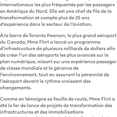
internationaux les plus fréquentés par les passagers
en Amérique du Nord. Elle est une chef de file de la
transformation et compte plus de 25 ans
d’expérience dans le secteur de l’aviation.
À la barre de Toronto Pearson, le plus grand aéroport
du Canada, Mme Flint a lancé un programme
d’infrastructure de plusieurs milliards de dollars afin
de créer l’un des aéroports les plus avancés sur le
plan numérique, misant sur une expérience passager
de classe mondiale et la gérance de
l’environnement, tout en assurant la pérennité de
l’aéroport devant le rythme croissant des
changements.
Comme en témoigne sa feuille de route, Mme Flint a
été le fer de lance de projets de transformation des
infrastructures et des immobilisations