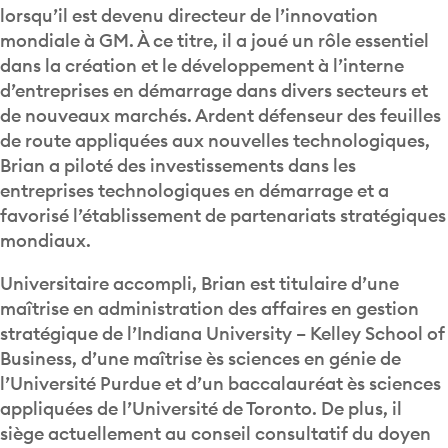
lorsqu’il est devenu directeur de l’innovation
mondiale à GM. À ce titre, il a joué un rôle essentiel
dans la création et le développement à l’interne
d’entreprises en démarrage dans divers secteurs et
de nouveaux marchés. Ardent défenseur des feuilles
de route appliquées aux nouvelles technologiques,
Brian a piloté des investissements dans les
entreprises technologiques en démarrage et a
favorisé l’établissement de partenariats stratégiques
mondiaux.
Universitaire accompli, Brian est titulaire d’une
maîtrise en administration des affaires en gestion
stratégique de l’Indiana University – Kelley School of
Business, d’une maîtrise ès sciences en génie de
l’Université Purdue et d’un baccalauréat ès sciences
appliquées de l’Université de Toronto. De plus, il
siège actuellement au conseil consultatif du doyen