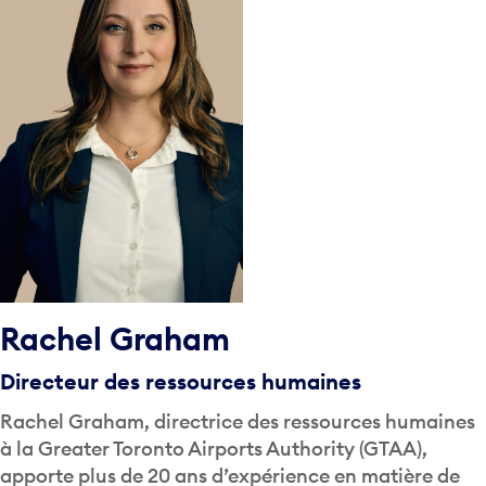
Rachel Graham
Directeur des ressources humaines
Rachel Graham, directrice des ressources humaines
à la Greater Toronto Airports Authority (GTAA),
apporte plus de 20 ans d’expérience en matière de