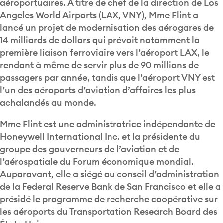
aéroportuaires. À titre de chef de la direction de Los
Angeles World Airports (LAX, VNY), Mme Flint a
lancé un projet de modernisation des aérogares de
14 milliards de dollars qui prévoit notamment la
première liaison ferroviaire vers l’aéroport LAX, le
rendant à même de servir plus de 90 millions de
passagers par année, tandis que l’aéroport VNY est
l’un des aéroports d’aviation d’affaires les plus
achalandés au monde.
Mme Flint est une administratrice indépendante de
Honeywell International Inc. et la présidente du
groupe des gouverneurs de l’aviation et de
l’aérospatiale du Forum économique mondial.
Auparavant, elle a siégé au conseil d’administration
de la Federal Reserve Bank de San Francisco et elle a
présidé le programme de recherche coopérative sur
les aéroports du Transportation Research Board des