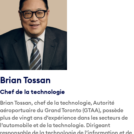
Brian Tossan
Chef de la technologie
Brian Tossan, chef de la technologie, Autorité
aéroportuaire du Grand Toronto (GTAA), possède
plus de vingt ans d’expérience dans les secteurs de
l’automobile et de la technologie. Dirigeant
responsable de la technologie de l’information et de