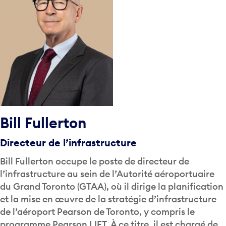
Bill Fullerton
Directeur de l’infrastructure
Bill Fullerton occupe le poste de directeur de
l’infrastructure au sein de l’Autorité aéroportuaire
du Grand Toronto (GTAA), où il dirige la planification
et la mise en œuvre de la stratégie d’infrastructure
de l’aéroport Pearson de Toronto, y compris le
programme Pearson LIFT. À ce titre, il est chargé de