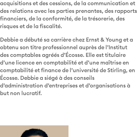
acquisitions et des cessions, de la communication et
des relations avec les parties prenantes, des rapports
financiers, de la conformité, de la trésorerie, des
risques et de la fiscalité.
Debbie a débuté sa carrière chez Ernst & Young et a
obtenu son titre professionnel auprès de l’Institut
des comptables agréés d’Écosse. Elle est titulaire
d’une licence en comptabilité et d’une maîtrise en
comptabilité et finance de l’université de Stirling, en
Écosse. Debbie a siégé à des conseils
d’administration d’entreprises et d’organisations à
but non lucratif.