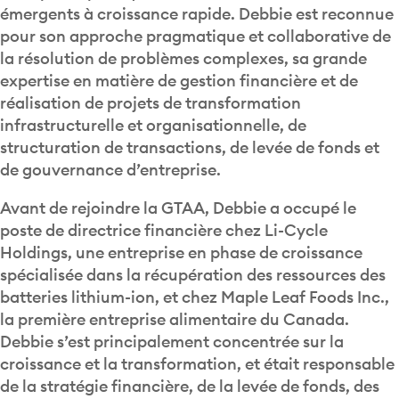
émergents à croissance rapide. Debbie est reconnue
pour son approche pragmatique et collaborative de
la résolution de problèmes complexes, sa grande
expertise en matière de gestion financière et de
réalisation de projets de transformation
infrastructurelle et organisationnelle, de
structuration de transactions, de levée de fonds et
de gouvernance d’entreprise.
Avant de rejoindre la GTAA, Debbie a occupé le
poste de directrice financière chez Li-Cycle
Holdings, une entreprise en phase de croissance
spécialisée dans la récupération des ressources des
batteries lithium-ion, et chez Maple Leaf Foods Inc.,
la première entreprise alimentaire du Canada.
Debbie s’est principalement concentrée sur la
croissance et la transformation, et était responsable
de la stratégie financière, de la levée de fonds, des