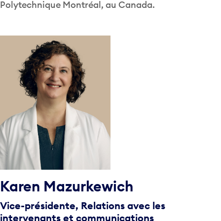
Polytechnique Montréal, au Canada.
Karen Mazurkewich
Vice-présidente, Relations avec les
intervenants et communications