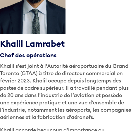
Khalil Lamrabet
Chef des opérations
Khalil s’est joint à l’Autorité aéroportuaire du Grand
Toronto (GTAA) à titre de directeur commercial en
février 2023. Khalil occupe depuis longtemps des
postes de cadre supérieur. Il a travaillé pendant plus
de 20 ans dans l’industrie de l’aviation et possède
une expérience pratique et une vue d’ensemble de
l’industrie, notamment les aéroports, les compagnies
aériennes et la fabrication d’aéronefs.
Khalil accorde beaucoup d’importance au