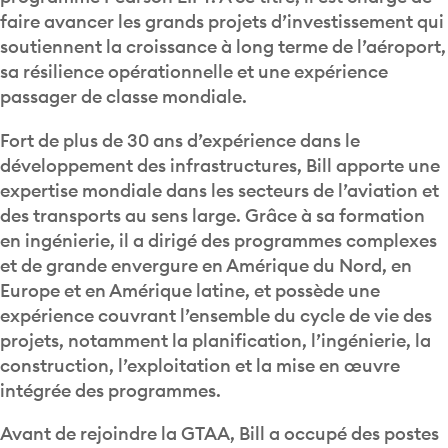
faire avancer les grands projets d’investissement qui
soutiennent la croissance à long terme de l’aéroport,
sa résilience opérationnelle et une expérience
passager de classe mondiale.
Fort de plus de 30 ans d’expérience dans le
développement des infrastructures, Bill apporte une
expertise mondiale dans les secteurs de l’aviation et
des transports au sens large. Grâce à sa formation
en ingénierie, il a dirigé des programmes complexes
et de grande envergure en Amérique du Nord, en
Europe et en Amérique latine, et possède une
expérience couvrant l’ensemble du cycle de vie des
projets, notamment la planification, l’ingénierie, la
construction, l’exploitation et la mise en œuvre
intégrée des programmes.
Avant de rejoindre la GTAA, Bill a occupé des postes