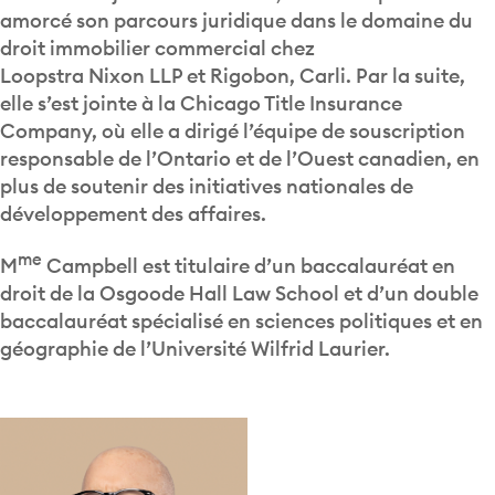
amorcé son parcours juridique dans le domaine du
droit immobilier commercial chez
Loopstra Nixon LLP et Rigobon, Carli. Par la suite,
elle s’est jointe à la Chicago Title Insurance
Company, où elle a dirigé l’équipe de souscription
responsable de l’Ontario et de l’Ouest canadien, en
plus de soutenir des initiatives nationales de
développement des affaires.
me
M
Campbell est titulaire d’un baccalauréat en
droit de la Osgoode Hall Law School et d’un double
baccalauréat spécialisé en sciences politiques et en
géographie de l’Université Wilfrid Laurier.