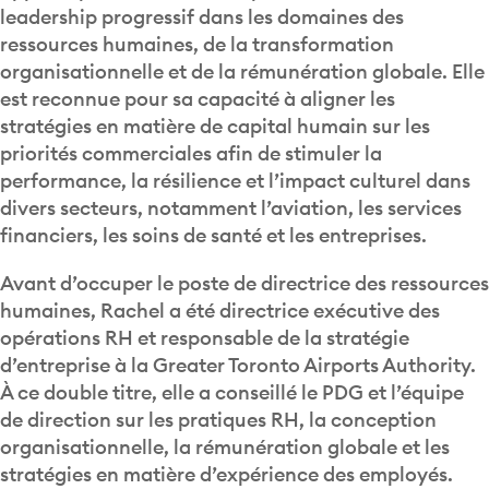
leadership progressif dans les domaines des
ressources humaines, de la transformation
organisationnelle et de la rémunération globale. Elle
est reconnue pour sa capacité à aligner les
stratégies en matière de capital humain sur les
priorités commerciales afin de stimuler la
performance, la résilience et l’impact culturel dans
divers secteurs, notamment l’aviation, les services
financiers, les soins de santé et les entreprises.
Avant d’occuper le poste de directrice des ressources
humaines, Rachel a été directrice exécutive des
opérations RH et responsable de la stratégie
d’entreprise à la Greater Toronto Airports Authority.
À ce double titre, elle a conseillé le PDG et l’équipe
de direction sur les pratiques RH, la conception
organisationnelle, la rémunération globale et les
stratégies en matière d’expérience des employés.