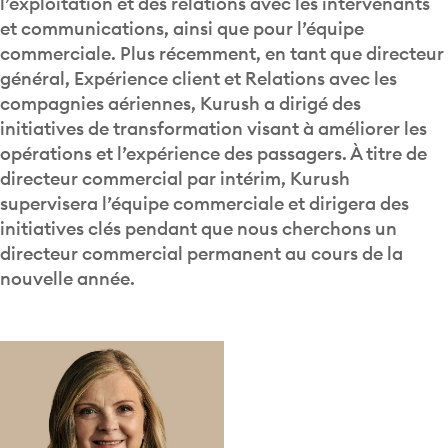
l’exploitation et des relations avec les intervenants
et communications, ainsi que pour l’équipe
commerciale. Plus récemment, en tant que directeur
général, Expérience client et Relations avec les
compagnies aériennes, Kurush a dirigé des
initiatives de transformation visant à améliorer les
opérations et l’expérience des passagers. À titre de
directeur commercial par intérim, Kurush
supervisera l’équipe commerciale et dirigera des
initiatives clés pendant que nous cherchons un
directeur commercial permanent au cours de la
nouvelle année.