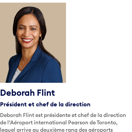
Deborah Flint
Président et chef de la direction
Deborah Flint est présidente et chef de la direction
de l’Aéroport international Pearson de Toronto,
lequel arrive au deuxième rang des aéroports