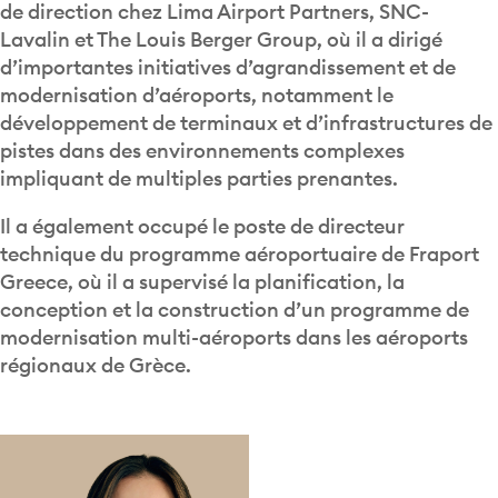
de direction chez Lima Airport Partners, SNC-
Lavalin et The Louis Berger Group, où il a dirigé
d’importantes initiatives d’agrandissement et de
modernisation d’aéroports, notamment le
développement de terminaux et d’infrastructures de
pistes dans des environnements complexes
impliquant de multiples parties prenantes.
Il a également occupé le poste de directeur
technique du programme aéroportuaire de Fraport
Greece, où il a supervisé la planification, la
conception et la construction d’un programme de
modernisation multi-aéroports dans les aéroports
régionaux de Grèce.