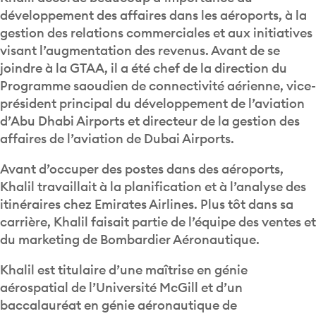
développement des affaires dans les aéroports, à la
gestion des relations commerciales et aux initiatives
visant l’augmentation des revenus. Avant de se
joindre à la GTAA, il a été chef de la direction du
Programme saoudien de connectivité aérienne, vice-
président principal du développement de l’aviation
d’Abu Dhabi Airports et directeur de la gestion des
affaires de l’aviation de Dubai Airports.
Avant d’occuper des postes dans des aéroports,
Khalil travaillait à la planification et à l’analyse des
itinéraires chez Emirates Airlines. Plus tôt dans sa
carrière, Khalil faisait partie de l’équipe des ventes et
du marketing de Bombardier Aéronautique.
Khalil est titulaire d’une maîtrise en génie
aérospatial de l’Université McGill et d’un
baccalauréat en génie aéronautique de