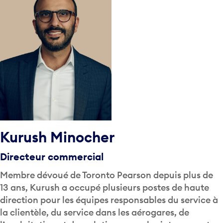
Kurush Minocher
Directeur commercial
Membre dévoué de Toronto Pearson depuis plus de
13 ans, Kurush a occupé plusieurs postes de haute
direction pour les équipes responsables du service à
la clientèle, du service dans les aérogares, de